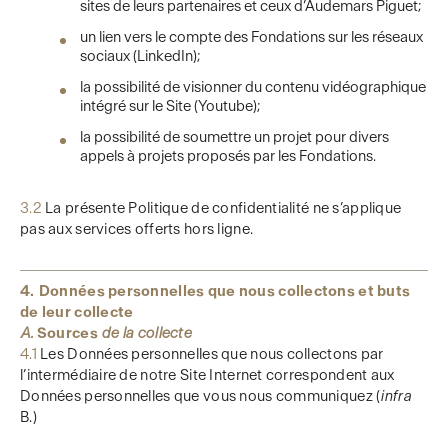
sites de leurs partenaires et ceux d’Audemars Piguet;
un lien vers le compte des Fondations sur les réseaux
sociaux (LinkedIn);
la possibilité de visionner du contenu vidéographique
intégré sur le Site (Youtube);
la possibilité de soumettre un projet pour divers
appels à projets proposés par les Fondations.
3.2
La présente Politique de confidentialité ne s’applique
pas aux services offerts hors ligne.
4. Données personnelles que nous collectons et buts
de leur collecte
A.
Sources
de la collecte
4.1
Les Données personnelles que nous collectons par
l’intermédiaire de notre Site Internet correspondent aux
Données personnelles que vous nous communiquez (
infra
B.)