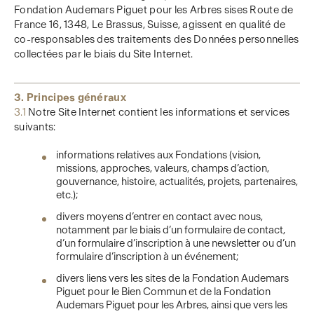
Fondation Audemars Piguet pour les Arbres sises Route de
France 16, 1348, Le Brassus, Suisse, agissent en qualité de
co-responsables des traitements des Données personnelles
collectées par le biais du Site Internet.
3. Principes généraux
3.1
Notre Site Internet contient les informations et services
suivants:
informations relatives aux Fondations (vision,
missions, approches, valeurs, champs d’action,
gouvernance, histoire, actualités, projets, partenaires,
etc.);
divers moyens d’entrer en contact avec nous,
notamment par le biais d’un formulaire de contact,
d’un formulaire d’inscription à une newsletter ou d’un
formulaire d’inscription à un événement;
divers liens vers les sites de la Fondation Audemars
Piguet pour le Bien Commun et de la Fondation
Audemars Piguet pour les Arbres, ainsi que vers les