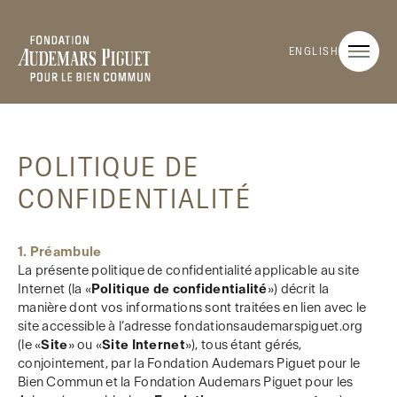
ENGLISH
POLITIQUE DE
CONFIDENTIALITÉ
1. Préambule
La présente politique de confidentialité applicable au site
Internet (la «
Politique de confidentialité
») décrit la
manière dont vos informations sont traitées en lien avec le
site accessible à l’adresse fondationsaudemarspiguet.org
(le «
Site
» ou «
Site Internet
»), tous étant gérés,
conjointement, par la Fondation Audemars Piguet pour le
Bien Commun et la Fondation Audemars Piguet pour les