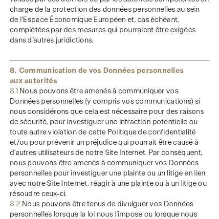
charge de la protection des données personnelles au sein
de l’Espace Économique Européen et, cas échéant,
complétées par des mesures qui pourraient être exigées
dans d’autres juridictions.
8. Communication de vos Données personnelles
aux autorités
8.1
Nous pouvons être amenés à communiquer vos
Données personnelles (y compris vos communications) si
nous considérons que cela est nécessaire pour des raisons
de sécurité, pour investiguer une infraction potentielle ou
toute autre violation de cette Politique de confidentialité
et/ou pour prévenir un préjudice qui pourrait être causé à
d’autres utilisateurs de notre Site Internet. Par conséquent,
nous pouvons être amenés à communiquer vos Données
personnelles pour investiguer une plainte ou un litige en lien
avec notre Site Internet, réagir à une plainte ou à un litige ou
résoudre ceux-ci.
8.2
Nous pouvons être tenus de divulguer vos Données
personnelles lorsque la loi nous l’impose ou lorsque nous