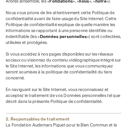
Arbres (ensemble, les «
Fondations
», «
nous
», «
notre
»).
Nous vous prions de lire attentivement cette Politique de
confidentialité avant de faire usage du Site Internet. Cette
Politique de confidentialité explique de quelle manière les
informations se rapportant à une personne identifiée ou
indentifiable (les «
Données personnelles
») sont collectées,
utilisées et protégées.
Si vous accédez à nos pages disponibles sur les réseaux
sociaux ou visionnez du contenu vidéographique intégré sur
le Site Internet, les informations que vous communiquez
seront soumises à la politique de confidentialité du tiers
concerné.
En naviguant sur le Site Internet, vous reconnaissez et
acceptez le traitement de vos Données personnelles tel que
décrit dans la présente Politique de confidentialité.
2. Responsables de traitement
La Fondation Audemars Piguet pour le Bien Commun et la