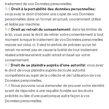
traitement de vos Données personnelles.
11.5
Droit à la portabilité des données personnelles:
vous avez le droit d’obtenir une copie de vos Données
personnelles dans un format structuré, couramment utilisé
et lisible par machine.
11.6
Droit au retrait du consentement:
dans les limites de
la loi, vous avez le droit de retirer votre consentement à tout
moment lorsque le traitement de vos Données personnelles
repose sur celui-ci. Il sied toutefois de préciser qu’un tel
retrait ne remet pas en cause la licéité de tout traitement
réalisé antérieurement audit retrait et basé sur votre
consentement.
11.7
Droit de se plaindre auprès d’une autorité:
vous avez
le droit de vous plaindre auprès de toute autorité
compétente au sujet de la collecte et de l’utilisation de vos
Données personnelles.
11.8
Nous pouvons vous demander de prouver votre identité
avant de répondre à une requête fondée sur les droits
précités ou liée d’une quelconque autre façon à vos
Données personnelles.