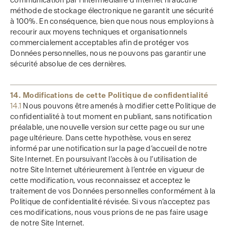
communication par l’intermédiaire d’Internet ni aucune
méthode de stockage électronique ne garantit une sécurité
à 100%. En conséquence, bien que nous nous employions à
recourir aux moyens techniques et organisationnels
commercialement acceptables afin de protéger vos
Données personnelles, nous ne pouvons pas garantir une
sécurité absolue de ces dernières.
14. Modifications de cette Politique de confidentialité
14.1
Nous pouvons être amenés à modifier cette Politique de
confidentialité à tout moment en publiant, sans notification
préalable, une nouvelle version sur cette page ou sur une
page ultérieure. Dans cette hypothèse, vous en serez
informé par une notification sur la page d’accueil de notre
Site Internet. En poursuivant l’accès à ou l’utilisation de
notre Site Internet ultérieurement à l’entrée en vigueur de
cette modification, vous reconnaissez et acceptez le
traitement de vos Données personnelles conformément à la
Politique de confidentialité révisée. Si vous n’acceptez pas
ces modifications, nous vous prions de ne pas faire usage
de notre Site Internet.