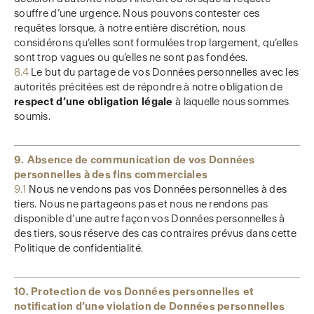
souffre d’une urgence. Nous pouvons contester ces
requêtes lorsque, à notre entière discrétion, nous
considérons qu’elles sont formulées trop largement, qu’elles
sont trop vagues ou qu’elles ne sont pas fondées.
8.4
Le but du partage de vos Données personnelles avec les
autorités précitées est de répondre à notre obligation de
respect d’une obligation légale
à laquelle nous sommes
soumis.
9. Absence de communication de vos Données
personnelles à des fins commerciales
9.1
Nous ne vendons pas vos Données personnelles à des
tiers. Nous ne partageons pas et nous ne rendons pas
disponible d’une autre façon vos Données personnelles à
des tiers, sous réserve des cas contraires prévus dans cette
Politique de confidentialité.
10. Protection de vos Données personnelles et
notification d’une violation de Données personnelles