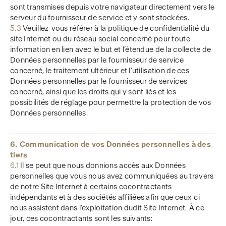
sont transmises depuis votre navigateur directement vers le
serveur du fournisseur de service et y sont stockées.
5.3
Veuillez-vous référer à la politique de confidentialité du
site Internet ou du réseau social concerné pour toute
information en lien avec le but et l’étendue de la collecte de
Données personnelles par le fournisseur de service
concerné, le traitement ultérieur et l’utilisation de ces
Données personnelles par le fournisseur de services
concerné, ainsi que les droits qui y sont liés et les
possibilités de réglage pour permettre la protection de vos
Données personnelles.
6. Communication de vos Données personnelles à des
tiers
6.1
Il se peut que nous donnions accès aux Données
personnelles que vous nous avez communiquées au travers
de notre Site Internet à certains cocontractants
indépendants et à des sociétés affiliées afin que ceux-ci
nous assistent dans l’exploitation dudit Site Internet. À ce
jour, ces cocontractants sont les suivants: