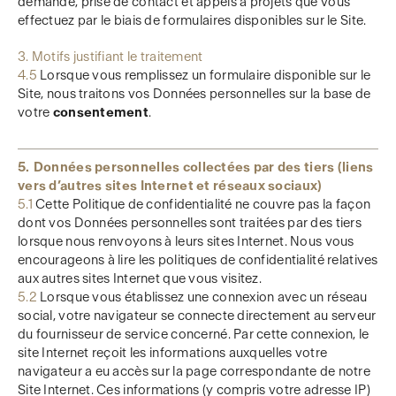
demande, prise de contact et appels à projets que vous
effectuez par le biais de formulaires disponibles sur le Site.
3. Motifs justifiant le traitement
4.5
Lorsque vous remplissez un formulaire disponible sur le
Site, nous traitons vos Données personnelles sur la base de
votre
consentement
.
5.
Données personnelles collectées par des tiers (liens
vers d’autres sites Internet et réseaux sociaux)
5.1
Cette Politique de confidentialité ne couvre pas la façon
dont vos Données personnelles sont traitées par des tiers
lorsque nous renvoyons à leurs sites Internet. Nous vous
encourageons à lire les politiques de confidentialité relatives
aux autres sites Internet que vous visitez.
5.2
Lorsque vous établissez une connexion avec un réseau
social, votre navigateur se connecte directement au serveur
du fournisseur de service concerné. Par cette connexion, le
site Internet reçoit les informations auxquelles votre
navigateur a eu accès sur la page correspondante de notre
Site Internet. Ces informations (y compris votre adresse IP)