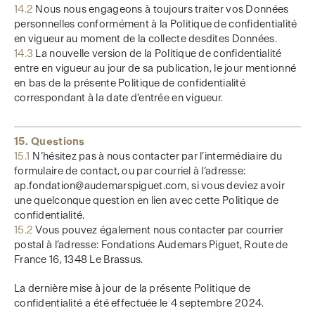
14.2
Nous nous engageons à toujours traiter vos Données
personnelles conformément à la Politique de confidentialité
en vigueur au moment de la collecte desdites Données.
14.3
La nouvelle version de la Politique de confidentialité
entre en vigueur au jour de sa publication, le jour mentionné
en bas de la présente Politique de confidentialité
correspondant à la date d’entrée en vigueur.
15. Questions
15.1
N’hésitez pas à nous contacter par l’intermédiaire du
formulaire de contact, ou par courriel à l’adresse:
ap.fondation@audemarspiguet.com, si vous deviez avoir
une quelconque question en lien avec cette Politique de
confidentialité.
15.2
Vous pouvez également nous contacter par courrier
postal à l’adresse: Fondations Audemars Piguet, Route de
France 16, 1348 Le Brassus.
La dernière mise à jour de la présente Politique de
confidentialité a été effectuée le 4 septembre 2024.