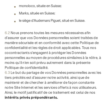
monoloco, située en Suisse;
Marks, située en Suisse;
le siège d’Audemars Piguet, situé en Suisse.
6.2
Nous prenons toutes les mesures nécessaires afin
d’assurer que vos Données personnelles soient traitées de
manière sécurisée et en conformité avec cette Politique de
confidentialité et les règles de droit applicables. Tous nos
cocontractants s’engagent à protéger les Données
personnelles au moyen de procédures similaires à la nôtre, à
moins qu’il n’en soit prévu autrement dans la présente
Politique de confidentialité.
6.3
Le but du partage de vos Données personnelles avec les
tiers précités est d’assurer notre activité, ainsi que de
maintenir et de chercher à améliorer de façon constante
notre Site Internet et les services offerts à nos utilisateurs.
Ainsi, le motif justificatif de ce traitement est celui de nos
intérêts privés prépondérants.