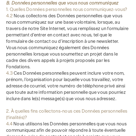
B. Données personnelles que vous nous communiquez
1. Quelles Données personnelles nous communiquez-vous?
4.2
Nous collectons des Données personnelles que vous
nous communiquez sur une base volontaire, lorsque, au
travers de notre Site Internet, vous remplissez un formulaire
permettant d’entrer en contact avec nous, tel que le
formulaire de contact ou d’inscription à une newsletter.
Vous nous communiquez également des Données
personnelles lorsque vous soumettez un projet dans le
cadre des divers appels à projets proposés par les
Fondations.
4.3
Ces Données personnelles peuvent inclure votre nom,
prénom, l’organisation pour laquelle vous travaillez, votre
adresse de courriel, votre numéro de téléphone privé ainsi
que toute autre information personnelle que vous pourriez
inclure dans le(s) message(s) que vous nous adressez.
2. À quelles fins collectons-nous ces Données personnelles
(finalités)?
4.4
Nous utilisons les Données personnelles que vous nous
communiquez afin de pouvoir répondre à toute éventuelle