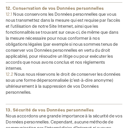
12. Conservation de vos Données personnelles
12.1
Nous conservons les Données personnelles que vous
nous transmettez dans la mesure qui est requise par l’accès
et l’utilisation de notre Site Internet, ainsi que les
fonctionnalités se trouvant sur ceux-ci, de même que dans
la mesure nécessaire pour nous conformer à nos
obligations légales (par exemple si nous sommes tenus de
conserver vos Données personnelles en vertu du droit
applicable), pour résoudre un litige ou pour exécuter les
accords que nous avons conclus et nos règlements
internes.
12.2
Nous nous réservons le droit de conserver les données
sous une forme dépersonnalisée (c’est-à-dire anonyme)
ultérieurement à la suppression de vos Données
personnelles.
13. Sécurité de vos Données personnelles
Nous accordons une grande importance à la sécurité de vos
Données personnelles. Cependant, aucune méthode de