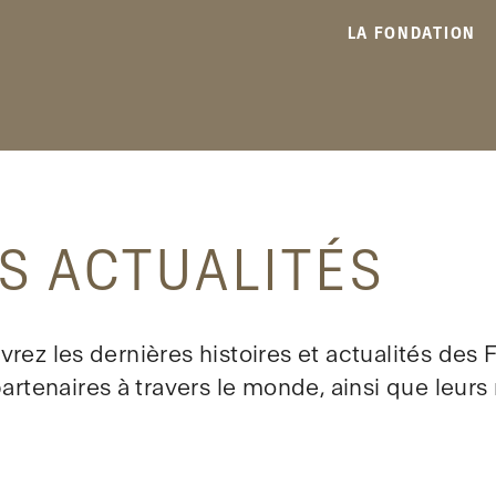
LA FONDATION
S ACTUALITÉS
rez les dernières histoires et actualités des
partenaires à travers le monde, ainsi que leurs