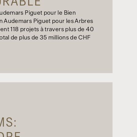
URABLE
Audemars Piguet pour le Bien
n Audemars Piguet pour les Arbres
nt 118 projets à travers plus de 40
otal de plus de 35 millions de CHF
MS: