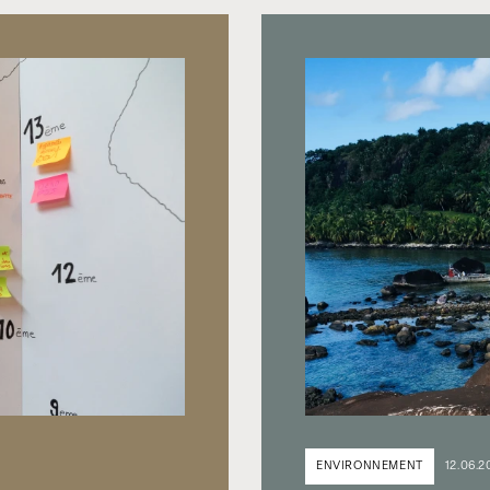
ENVIRONNEMENT
12.06.2