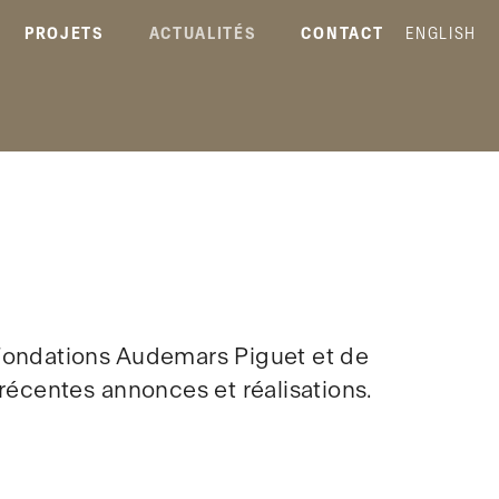
PROJETS
ACTUALITÉS
CONTACT
ENGLISH
 Fondations Audemars Piguet et de
 récentes annonces et réalisations.