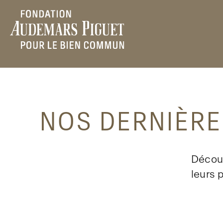
NOS DERNIÈRE
Découv
leurs 