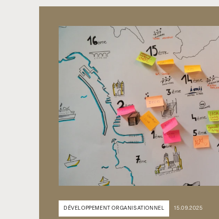
DÉVELOPPEMENT ORGANISATIONNEL
15.09.2025