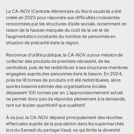
La CA-NOV (Centrale Alimentaire du Nord vaudois) a été
créée en 2023 pour répondre aux difficultés croissantes
rencontrées par les structures d’aide sociale, notamment en
raison de la hausse marquée du coût de la vie et de
l’augmentation constante du nombre de personnes en
situation de précarité dans la région.
Reconnue d’utilité publique, la CA-NOV a pour mission de
collecter des produits de première nécessité, de les
centraliser, puis de les redistribuer à ses structures membres
engagées auprès des personnes dans le besoin. En 2024,
près de 18 tonnes de produits ont été redistribuées, alors
que les besoins estimés des organisations locales
dépassent 100 tonnes par an. L’approvisionnement actuel
ne permet donc pas de répondre pleinement à la demande,
tant sur le plan quantitatif que qualitatif.
À ce jour, la CA-NOV dépend principalement des récoltes
effectuées auprès de la population dans les supermarchés
lors du Samedi du partage Vaud, ce qui limite la diversité