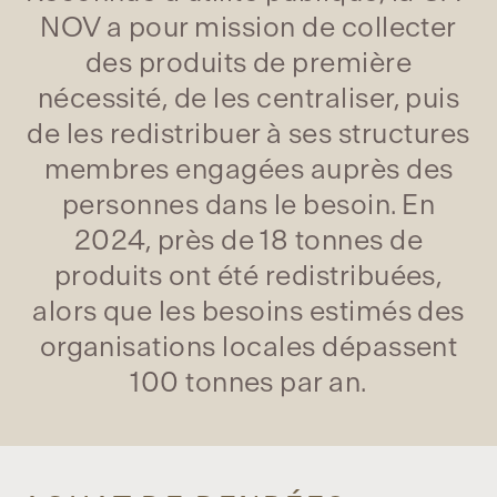
NOV a pour mission de collecter
des produits de première
nécessité, de les centraliser, puis
de les redistribuer à ses structures
membres engagées auprès des
personnes dans le besoin. En
2024, près de 18 tonnes de
produits ont été redistribuées,
alors que les besoins estimés des
organisations locales dépassent
100 tonnes par an.