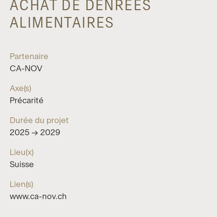
ACHAT DE DENRÉES
ALIMENTAIRES
Partenaire
CA-NOV
Axe(s)
Précarité
Durée du projet
2025 → 2029
Lieu(x)
Suisse
Lien(s)
www.ca-nov.ch