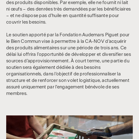
des produits disponibles. Par exemple, elle ne fournit ni lait
ni œufs – des denrées très demandées par les bénéficiaires
– et ne dispose pas d’huile en quantité suffisante pour
couvrir les besoins.
Le soutien apporté par la Fondation Audemars Piguet pour
le Bien Commun vise à permettre à la CA-NOV d’acquérir
des produits alimentaires sur une période de trois ans. Ce
délai lui offrira l’opportunité de développer et diversifier ses
sources d’approvisionnement. À court terme, une partie du
soutien sera également dédiée à des besoins
organisationnels, dans l’objectif de professionnaliser la
structure et de renforcer son volet logistique, actuellement
assuré uniquement par l’engagement bénévole de ses
membres.