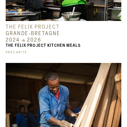
THE FELIX PROJECT
GRANDE-BRETAGNE
2024 → 2026
THE FELIX PROJECT KITCHEN MEALS
PRÉCARITÉ