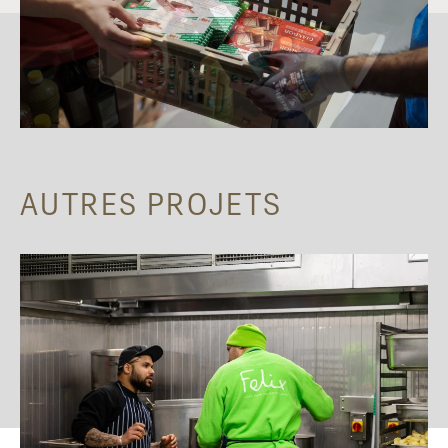
AUTRES PROJETS