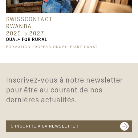
SWISSCONTACT
RWANDA
2025 → 2027
DUAL+ FOR RURAL
FORMATION PROFESSIONNELLE/ARTISANAT
Inscrivez-vous à notre newsletter
pour être au courant de nos
dernières actualités.
S’INSCRIRE À LA NEWSLETTER