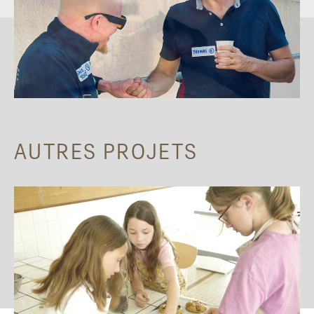
AUTRES PROJETS