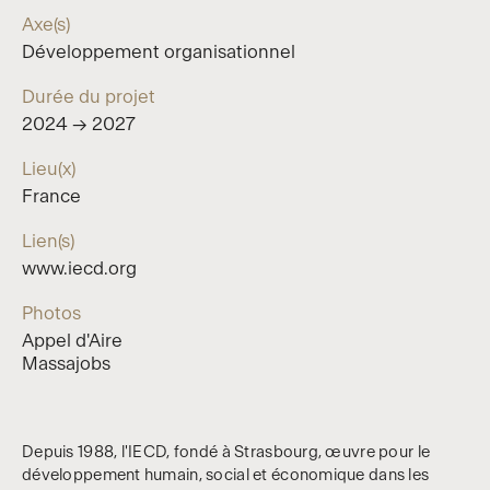
Axe(s)
Développement organisationnel
Durée du projet
2024 → 2027
Lieu(x)
France
Lien(s)
www.iecd.org
Photos
Appel d'Aire
Massajobs
Depuis 1988, l'IECD, fondé à Strasbourg, œuvre pour le
développement humain, social et économique dans les