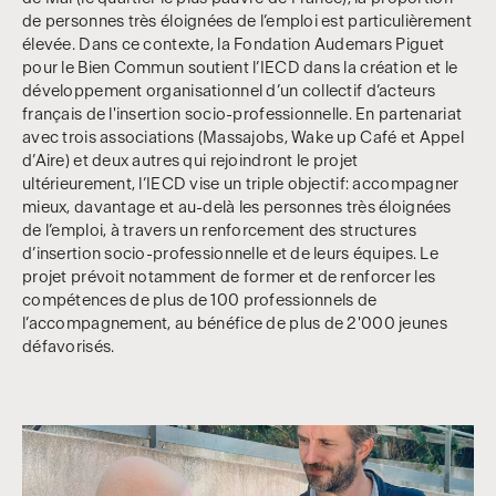
de personnes très éloignées de l’emploi est particulièrement
élevée. Dans ce contexte, la Fondation Audemars Piguet
pour le Bien Commun soutient l’IECD dans la création et le
développement organisationnel d’un collectif d’acteurs
français de l'insertion socio-professionnelle. En partenariat
avec trois associations (Massajobs, Wake up Café et Appel
d’Aire) et deux autres qui rejoindront le projet
ultérieurement, l’IECD vise un triple objectif: accompagner
mieux, davantage et au-delà les personnes très éloignées
de l’emploi, à travers un renforcement des structures
d’insertion socio-professionnelle et de leurs équipes. Le
projet prévoit notamment de former et de renforcer les
compétences de plus de 100 professionnels de
l’accompagnement, au bénéfice de plus de 2'000 jeunes
défavorisés.