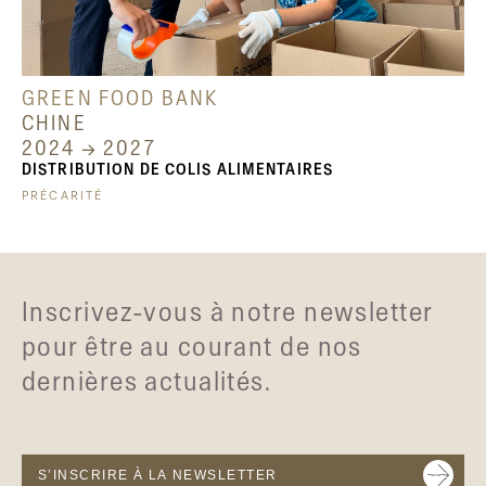
GREEN FOOD BANK
CHINE
2024 → 2027
DISTRIBUTION DE COLIS ALIMENTAIRES
PRÉCARITÉ
Inscrivez-vous à notre newsletter
pour être au courant de nos
dernières actualités.
S’INSCRIRE À LA NEWSLETTER