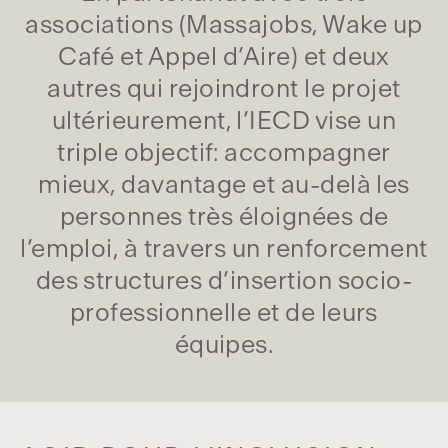
associations (Massajobs, Wake up
Café et Appel d’Aire) et deux
autres qui rejoindront le projet
ultérieurement, l’IECD vise un
triple objectif: accompagner
mieux, davantage et au-delà les
personnes très éloignées de
l’emploi, à travers un renforcement
des structures d’insertion socio-
professionnelle et de leurs
équipes.