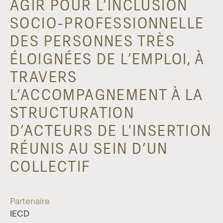
AGIR POUR L’INCLUSION
SOCIO-PROFESSIONNELLE
DES PERSONNES TRÈS
ÉLOIGNÉES DE L’EMPLOI, À
TRAVERS
L’ACCOMPAGNEMENT À LA
STRUCTURATION
D’ACTEURS DE L'INSERTION
RÉUNIS AU SEIN D’UN
COLLECTIF
Partenaire
IECD