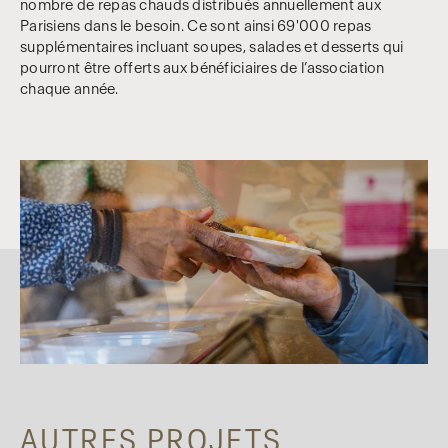
nombre de repas chauds distribués annuellement aux
Parisiens dans le besoin. Ce sont ainsi 69'000 repas
supplémentaires incluant soupes, salades et desserts qui
pourront être offerts aux bénéficiaires de l’association
chaque année.
AUTRES PROJETS