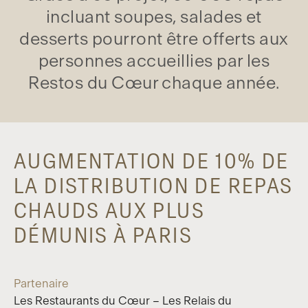
incluant soupes, salades et
desserts pourront être offerts aux
personnes accueillies par les
Restos du Cœur chaque année.
AUGMENTATION DE 10% DE
LA DISTRIBUTION DE REPAS
CHAUDS AUX PLUS
DÉMUNIS À PARIS
Partenaire
Les Restaurants du Cœur – Les Relais du