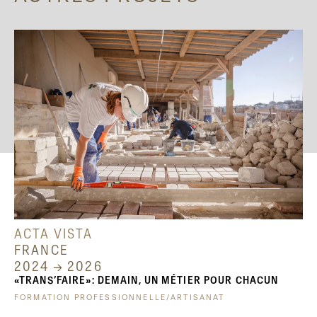
ACTA VISTA
FRANCE
2024 → 2026
«TRANS’FAIRE»: DEMAIN, UN MÉTIER POUR CHACUN
FORMATION PROFESSIONNELLE/ARTISANAT