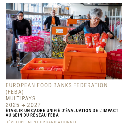
EUROPEAN FOOD BANKS FEDERATION
(FEBA)
MULTIPAYS
2025 → 2027
ÉTABLIR UN CADRE UNIFIÉ D’ÉVALUATION DE L’IMPACT
AU SEIN DU RÉSEAU FEBA
DÉVELOPPEMENT ORGANISATIONNEL