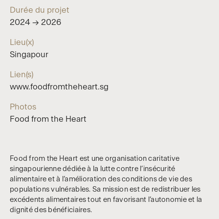
Durée du projet
2024 → 2026
Lieu(x)
Singapour
Lien(s)
www.foodfromtheheart.sg
Photos
Food from the Heart
Food from the Heart est une organisation caritative
singapourienne dédiée à la lutte contre l’insécurité
alimentaire et à l’amélioration des conditions de vie des
populations vulnérables. Sa mission est de redistribuer les
excédents alimentaires tout en favorisant l’autonomie et la
dignité des bénéficiaires.