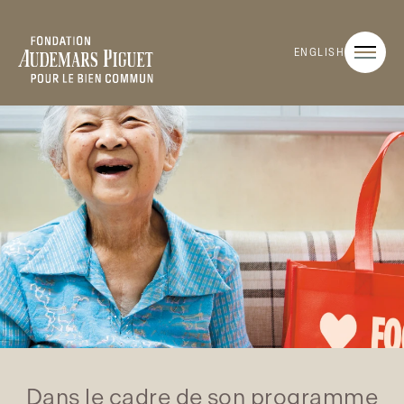
ENGLISH
Dans le cadre de son programme