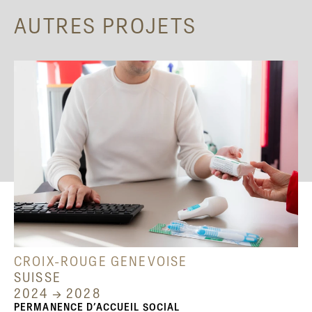
AUTRES PROJETS
CROIX-ROUGE GENEVOISE
SUISSE
2024 → 2028
PERMANENCE D’ACCUEIL SOCIAL