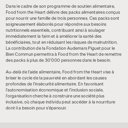
Dans le cadre de son programme de soutien alimentaire,
Food from the Heart délivre des packs alimentaires conçus
pour nourrir une famille de trois personnes. Ces packs sont
soigneusement élaborés pour répondre aux besoins
nutritionnels essentiels, contribuant ainsi à soulager
immédiatement la faim et à améliorer la santé des
bénéficiaires, tout en réduisant les risques de malnutrition.
La contribution de la Fondation Audemars Piguet pour le
Bien Commun permettra à Food from the Heart de remettre
des packs à plus de 30'000 personnes dans le besoin.
Au-delà de l’aide alimentaire, Food from the Heart vise à
briser le cycle de la pauvreté en abordant les causes
profondes de l’insécurité alimentaire. En favorisant
l’autonomisation économique et l’inclusion sociale,
l’organisation cherche à construire une société plus
inclusive, où chaque individu peut accéder à la nourriture
dont il a besoin pour s’épanouir.