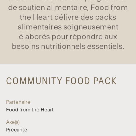
de soutien alimentaire, Food from
the Heart délivre des packs
alimentaires soigneusement
élaborés pour répondre aux
besoins nutritionnels essentiels.
COMMUNITY FOOD PACK
Partenaire
Food from the Heart
Axe(s)
Précarité