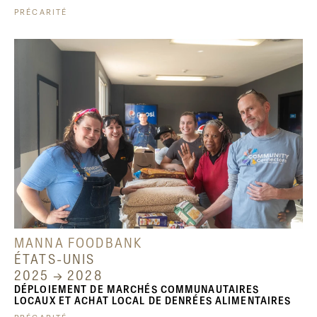
PRÉCARITÉ
MANNA FOODBANK
ÉTATS-UNIS
2025 → 2028
DÉPLOIEMENT DE MARCHÉS COMMUNAUTAIRES
LOCAUX ET ACHAT LOCAL DE DENRÉES ALIMENTAIRES