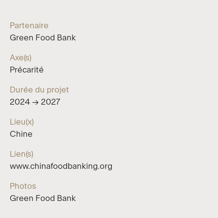
Partenaire
Green Food Bank
Axe(s)
Précarité
Durée du projet
2024 → 2027
Lieu(x)
Chine
Lien(s)
www.chinafoodbanking.org
Photos
Green Food Bank