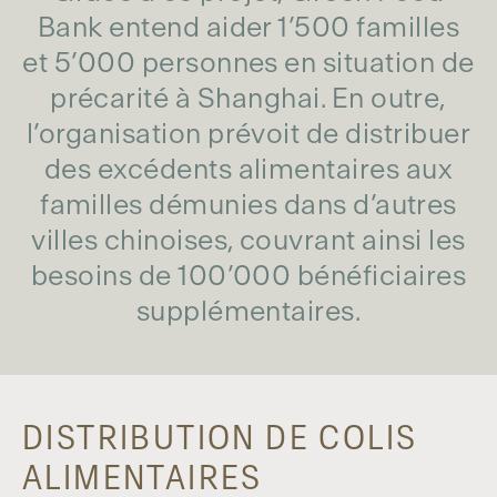
Bank entend aider 1’500 familles
et 5’000 personnes en situation de
précarité à Shanghai. En outre,
l’organisation prévoit de distribuer
des excédents alimentaires aux
familles démunies dans d’autres
villes chinoises, couvrant ainsi les
besoins de 100’000 bénéficiaires
supplémentaires.
DISTRIBUTION DE COLIS
ALIMENTAIRES