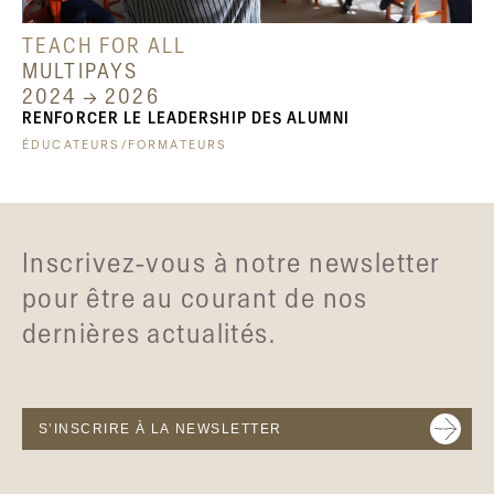
TEACH FOR ALL
MULTIPAYS
2024 → 2026
RENFORCER LE LEADERSHIP DES ALUMNI
ÉDUCATEURS/FORMATEURS
Inscrivez-vous à notre newsletter
pour être au courant de nos
dernières actualités.
S’INSCRIRE À LA NEWSLETTER