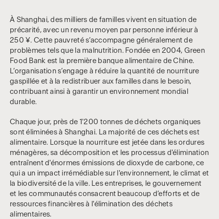
À Shanghai, des milliers de familles vivent en situation de
précarité, avec un revenu moyen par personne inférieur à
250 ¥. Cette pauvreté s’accompagne généralement de
problèmes tels que la malnutrition. Fondée en 2004, Green
Food Bank est la première banque alimentaire de Chine.
L’organisation s’engage à réduire la quantité de nourriture
gaspillée et à la redistribuer aux familles dans le besoin,
contribuant ainsi à garantir un environnement mondial
durable.
Chaque jour, près de 1'200 tonnes de déchets organiques
sont éliminées à Shanghai. La majorité de ces déchets est
alimentaire. Lorsque la nourriture est jetée dans les ordures
ménagères, sa décomposition et les processus d'élimination
entraînent d'énormes émissions de dioxyde de carbone, ce
qui a un impact irrémédiable sur l'environnement, le climat et
la biodiversité de la ville. Les entreprises, le gouvernement
et les communautés consacrent beaucoup d’efforts et de
ressources financières à l'élimination des déchets
alimentaires.