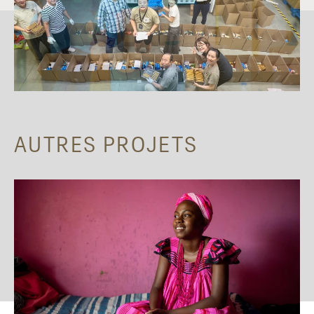
AUTRES PROJETS