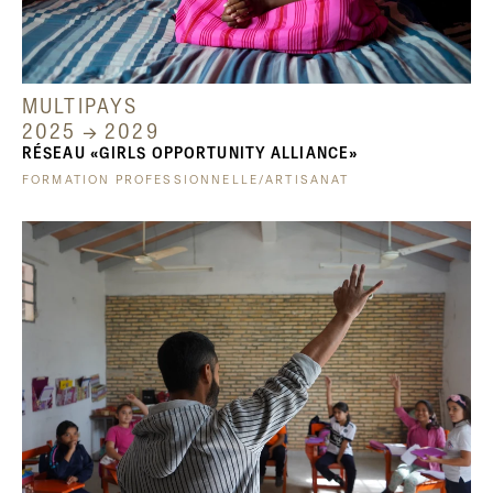
MULTIPAYS
2025 → 2029
RÉSEAU «GIRLS OPPORTUNITY ALLIANCE»
FORMATION PROFESSIONNELLE/ARTISANAT