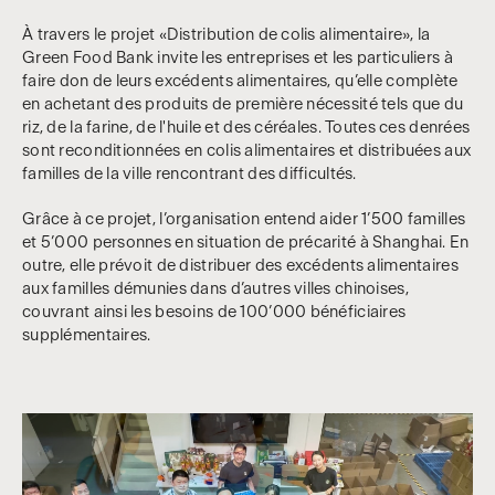
À travers le projet «Distribution de colis alimentaire», la
Green Food Bank invite les entreprises et les particuliers à
faire don de leurs excédents alimentaires, qu’elle complète
en achetant des produits de première nécessité tels que du
riz, de la farine, de l'huile et des céréales. Toutes ces denrées
sont reconditionnées en colis alimentaires et distribuées aux
familles de la ville rencontrant des difficultés.
Grâce à ce projet, l’organisation entend aider 1’500 familles
et 5’000 personnes en situation de précarité à Shanghai. En
outre, elle prévoit de distribuer des excédents alimentaires
aux familles démunies dans d’autres villes chinoises,
couvrant ainsi les besoins de 100’000 bénéficiaires
supplémentaires.