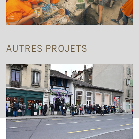
AUTRES PROJETS