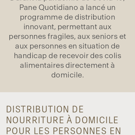
Pane Quotidiano a lancé un
programme de distribution
innovant, permettant aux
personnes fragiles, aux seniors et
aux personnes en situation de
handicap de recevoir des colis
alimentaires directement à
domicile.
DISTRIBUTION DE
NOURRITURE À DOMICILE
POUR LES PERSONNES EN