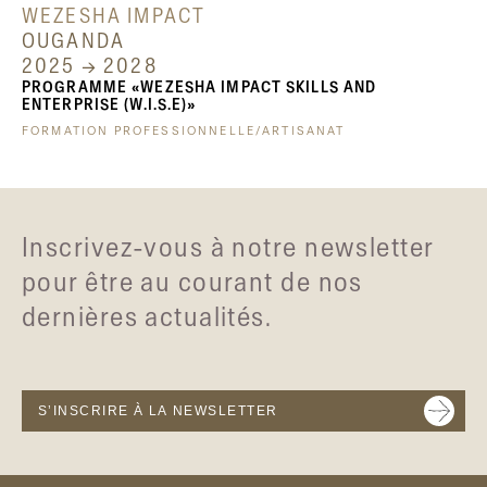
WEZESHA IMPACT
OUGANDA
2025 → 2028
PROGRAMME «WEZESHA IMPACT SKILLS AND
ENTERPRISE (W.I.S.E)»
FORMATION PROFESSIONNELLE/ARTISANAT
Inscrivez-vous à notre newsletter
pour être au courant de nos
dernières actualités.
S’INSCRIRE À LA NEWSLETTER