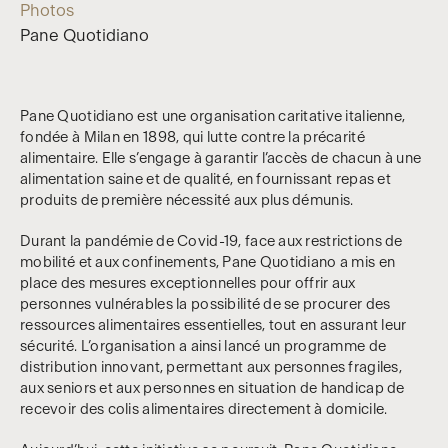
Photos
Pane Quotidiano
Pane Quotidiano est une organisation caritative italienne,
fondée à Milan en 1898, qui lutte contre la précarité
alimentaire. Elle s’engage à garantir l’accès de chacun à une
alimentation saine et de qualité, en fournissant repas et
produits de première nécessité aux plus démunis.
Durant la pandémie de Covid-19, face aux restrictions de
mobilité et aux confinements, Pane Quotidiano a mis en
place des mesures exceptionnelles pour offrir aux
personnes vulnérables la possibilité de se procurer des
ressources alimentaires essentielles, tout en assurant leur
sécurité. L’organisation a ainsi lancé un programme de
distribution innovant, permettant aux personnes fragiles,
aux seniors et aux personnes en situation de handicap de
recevoir des colis alimentaires directement à domicile.