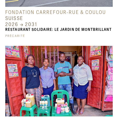
FONDATION CARREFOUR-RUE & COULOU
SUISSE
2026 → 2031
RESTAURANT SOLIDAIRE: LE JARDIN DE MONTBRILLANT
PRÉCARITÉ