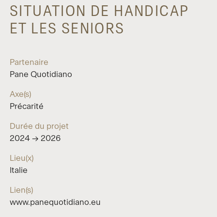
SITUATION DE HANDICAP
ET LES SENIORS
Partenaire
Pane Quotidiano
Axe(s)
Précarité
Durée du projet
2024 → 2026
Lieu(x)
Italie
Lien(s)
www.panequotidiano.eu