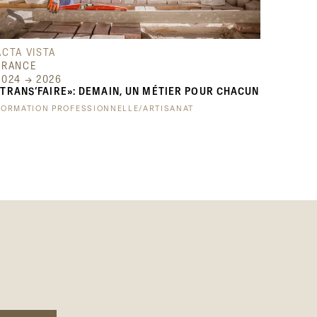
ACTA VISTA
FRANCE
2024 → 2026
«TRANS’FAIRE»: DEMAIN, UN MÉTIER POUR CHACUN
FORMATION PROFESSIONNELLE/ARTISANAT