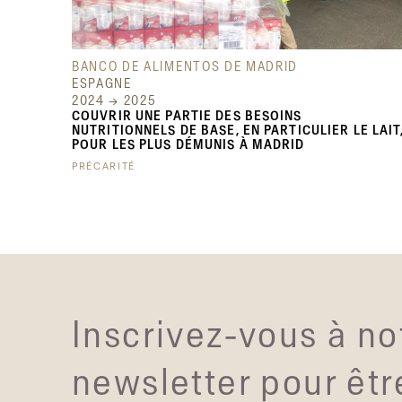
BANCO DE ALIMENTOS DE MADRID
ESPAGNE
2024 → 2025
COUVRIR UNE PARTIE DES BESOINS
NUTRITIONNELS DE BASE, EN PARTICULIER LE LAIT
POUR LES PLUS DÉMUNIS À MADRID
PRÉCARITÉ
Inscrivez-vous à no
newsletter pour êtr