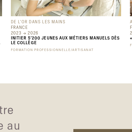
DE L’OR DANS LES MAINS
FRANCE
2023 → 2026
INITIER 5’200 JEUNES AUX MÉTIERS MANUELS DÈS
,
LE COLLÈGE
FORMATION PROFESSIONNELLE/ARTISANAT
tre
e au