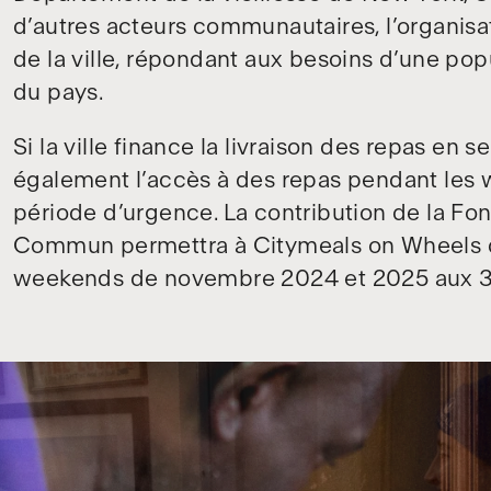
d’autres acteurs communautaires, l’organisa
de la ville, répondant aux besoins d’une pop
du pays.
Si la ville finance la livraison des repas en
également l’accès à des repas pendant les w
période d’urgence. La contribution de la Fo
Commun permettra à Citymeals on Wheels de
weekends de novembre 2024 et 2025 aux 3