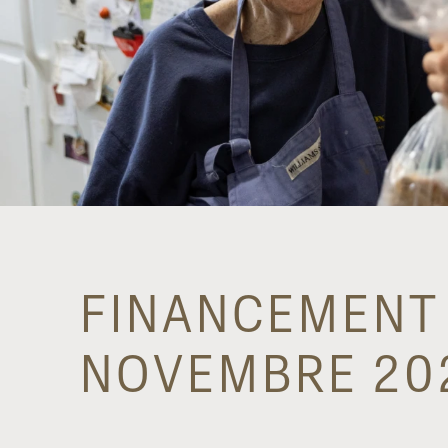
FINANCEMENT 
NOVEMBRE 202