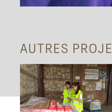
AUTRES PROJ