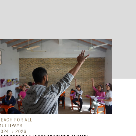
TEACH FOR ALL
MULTIPAYS
2024 → 2026