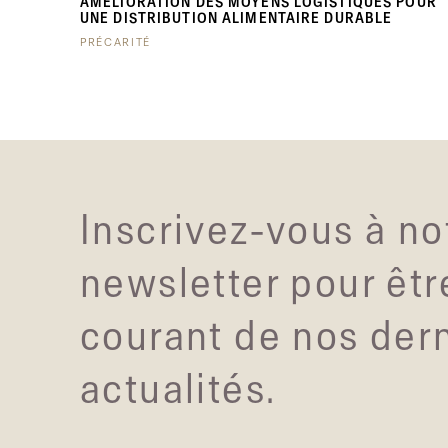
AMÉLIORATION DES MOYENS LOGISTIQUES POUR
UNE DISTRIBUTION ALIMENTAIRE DURABLE
PRÉCARITÉ
Inscrivez-vous à no
newsletter pour êtr
courant de nos der
actualités.