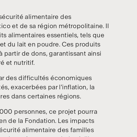
nsécurité alimentaire des
o et de sa région métropolitaine. Il
its alimentaires essentiels, tels que
 et du lait en poudre. Ces produits
 partir de dons, garantissant ainsi
é et nutritif.
par des difficultés économiques
, exacerbées par l'inflation, la
ires dans certaines régions.
’000 personnes, ce projet pourra
en de la Fondation. Les impacts
curité alimentaire des familles