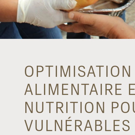
OPTIMISATION
ALIMENTAIRE 
NUTRITION PO
VULNÉRABLES