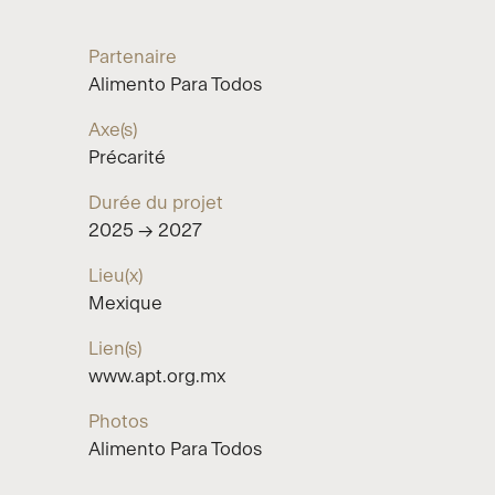
Partenaire
Alimento Para Todos
Axe(s)
Précarité
Durée du projet
2025 → 2027
Lieu(x)
Mexique
Lien(s)
www.apt.org.mx
Photos
Alimento Para Todos