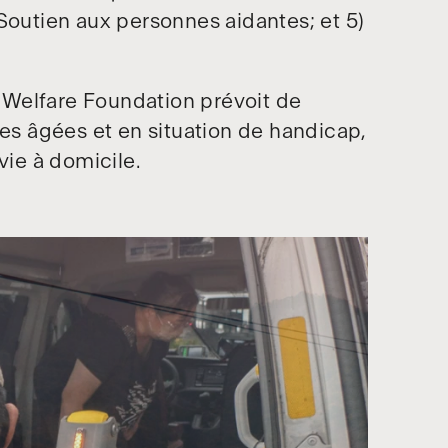
Soutien aux personnes aidantes; et 5)
 Welfare Foundation prévoit de
s âgées et en situation de handicap,
vie à domicile.