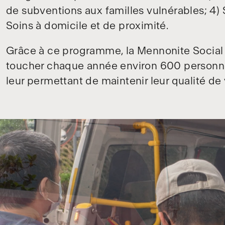
de subventions aux familles vulnérables; 4) 
Soins à domicile et de proximité.
Grâce à ce programme, la Mennonite Social
toucher chaque année environ 600 personne
leur permettant de maintenir leur qualité de 