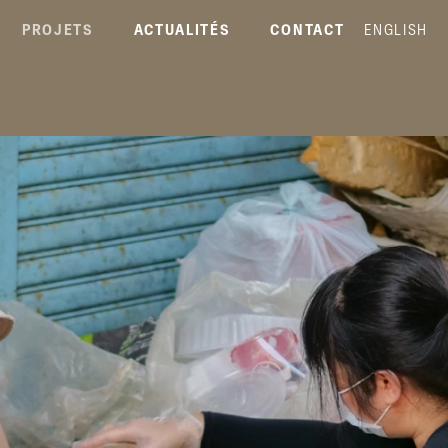
PROJETS
ACTUALITÉS
CONTACT
ENGLISH