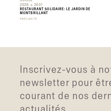
SUISSE
2026 → 2031
RESTAURANT SOLIDAIRE: LE JARDIN DE
MONTBRILLANT
PRÉCARITÉ
Inscrivez-vous à no
newsletter pour êtr
courant de nos der
actualités.