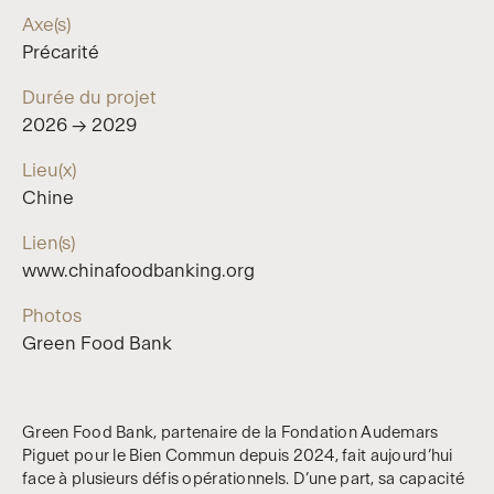
Axe(s)
Précarité
Durée du projet
2026 → 2029
Lieu(x)
Chine
Lien(s)
www.chinafoodbanking.org
Photos
Green Food Bank
Green Food Bank, partenaire de la Fondation Audemars
Piguet pour le Bien Commun depuis 2024, fait aujourd’hui
face à plusieurs défis opérationnels. D’une part, sa capacité