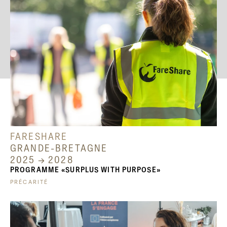
FARESHARE
GRANDE-BRETAGNE
2025 → 2028
PROGRAMME «SURPLUS WITH PURPOSE»
PRÉCARITÉ