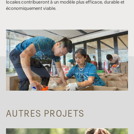
locales contribueront à un modèle plus efficace, durable et
économiquement viable.
AUTRES PROJETS