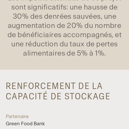
sont significatifs: une hausse de
30% des denrées sauvées, une
augmentation de 20% du nombre
de bénéficiaires accompagnés, et
une réduction du taux de pertes
alimentaires de 5% à 1%.
RENFORCEMENT DE LA
CAPACITÉ DE STOCKAGE
Partenaire
Green Food Bank