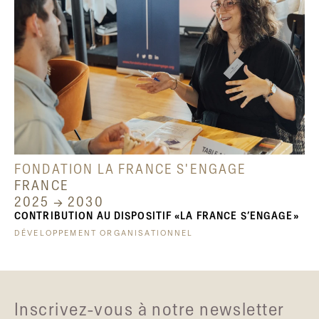
FONDATION LA FRANCE S'ENGAGE
FRANCE
2025 → 2030
CONTRIBUTION AU DISPOSITIF «LA FRANCE S’ENGAGE»
DÉVELOPPEMENT ORGANISATIONNEL
Inscrivez-vous à notre newsletter