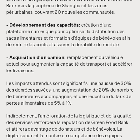
Bank vers la périphérie de Shanghai et les zones
périurbaines, couvrant 20 nouvelles communautés.
- Développement des capacités:
création d’une
plateforme numérique pour optimiser la distribution des
sacs alimentaires et formation d’équipes de bénévoles afin
de réduire les coûts et assurer la durabilité du modèle.
- Acquisition d’un camion:
remplacement du véhicule
actuel pour augmenter la capacité de transport et accélérer
les livraisons.
Les impacts attendus sont significatifs: une hausse de 30%
des denrées sauvées, une augmentation de 20% du nombre
de bénéficiaires accompagnés, et une réduction du taux de
pertes alimentaires de 5% à 1%.
Indirectement, l’amélioration de la logistique et de la qualité
des services renforcera la réputation de Green Food Bank
et attirera davantage de donateurs et de bénévoles. La
digitalisation et la montée en compétence des équipes