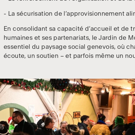
- La sécurisation de l’approvisionnement ali
En consolidant sa capacité d’accueil et de t
humaines et ses partenariats, le Jardin de M
essentiel du paysage social genevois, où ch
écoute, un soutien – et parfois même un no