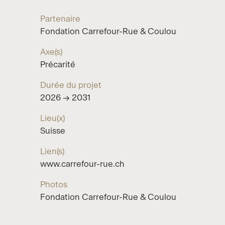
Partenaire
Fondation Carrefour-Rue & Coulou
Axe(s)
Précarité
Durée du projet
2026 → 2031
Lieu(x)
Suisse
Lien(s)
www.carrefour-rue.ch
Photos
Fondation Carrefour-Rue & Coulou