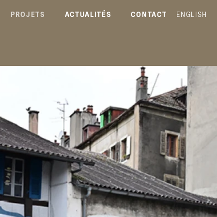
PROJETS
ACTUALITÉS
CONTACT
ENGLISH