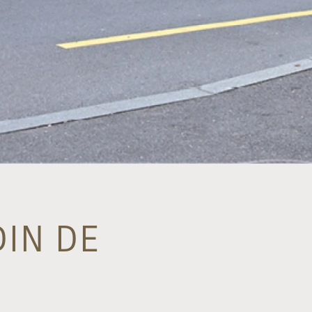
DIN DE