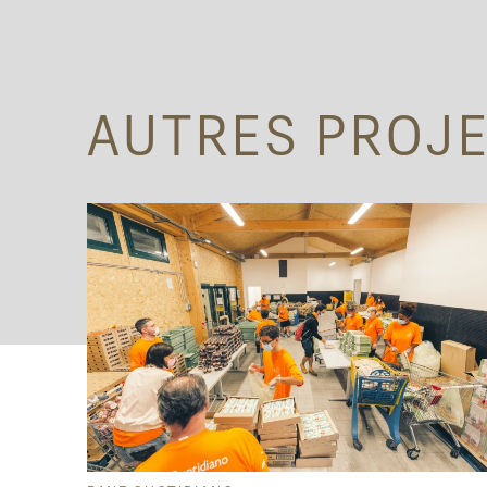
AUTRES PROJ