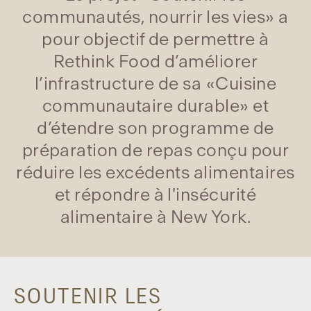
communautés, nourrir les vies» a
pour objectif de permettre à
Rethink Food d’améliorer
l’infrastructure de sa «Cuisine
communautaire durable» et
d’étendre son programme de
préparation de repas conçu pour
réduire les excédents alimentaires
et répondre à l'insécurité
alimentaire à New York.
SOUTENIR LES