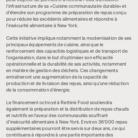
l’infrastructure de sa «Cuisine communautaire durable» et
d’étendre son programme de préparation de repas conçu
pour réduire les excédents alimentaires et répondre à
l'insécurité alimentaire à New York.
Cette initiative implique notamment la modernisation de ses
principaux équipements de cuisine, ainsi que le
renforcement des capacités logistiques et de transport de
l’organisation, dans le but d’optimiser son efficacité
opérationnelle et la durabilité de ses activités, notamment
en matière de gestion des déchets. Ces changements
entraîneront une augmentation de la capacité de
production et de livraison des repas, ainsi qu’une réduction
de la consommation d'énergie.
Le financement octroyé à Rethink Food soutiendra
également la préparation et la distribution de repas chauds
et nutritifs en faveur des communautés souffrant
d'insécurité alimentaire à New York. Environ 36’000 repas
supplémentaires pourront être servis sur deux ans, ce qui
contribuera à répondre à une partie importante des