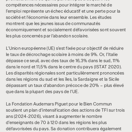
compétences nécessaires pour intégrer le marché de
l’emploi représente un échec éducatif et une perte pour la
société et l’économie dans leur ensemble. Les études
montrent que les jeunes issus de communautés
économiquement et socialement défavorisées sont souvent
les plus concernés par l’abandon scolaire.
L’Union européenne (UE) s’est fixée pour objectif de réduire
le taux de décrochage scolaire à moins de 9%. Or, l’Italie
dépasse ce seuil, avec des taux de 16,3% dans le sud, 11%
dans le nord et 11,5% dans le centre du pays (ISTAT 2020).
Les disparités régionales sont particulièrement prononcées
dans les régions du sud et les îles, la Sardaigne et la Sicile
dépassant un taux d’abandon précoce de 20% – plus élevé
que dans la plupart des pays de l’UE.
La Fondation Audemars Piguet pour le Bien Commun
soutient un plan d’intensification des actions de TFI sur trois
ans (2024-2026), visant à augmenter le nombre
d’enseignants de 70 à 120 dans les régions les plus
défavorisées du pays. Sa donation contribuera également