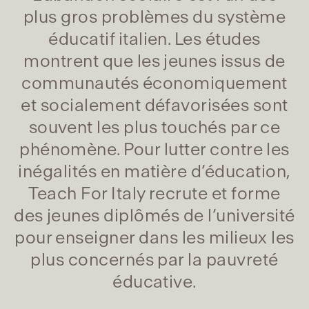
plus gros problèmes du système
éducatif italien. Les études
montrent que les jeunes issus de
communautés économiquement
et socialement défavorisées sont
souvent les plus touchés par ce
phénomène. Pour lutter contre les
inégalités en matière d’éducation,
Teach For Italy recrute et forme
des jeunes diplômés de l’université
pour enseigner dans les milieux les
plus concernés par la pauvreté
éducative.