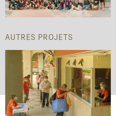
AUTRES PROJETS