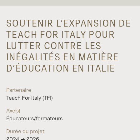
SOUTENIR L’EXPANSION DE
TEACH FOR ITALY POUR
LUTTER CONTRE LES
INÉGALITÉS EN MATIÈRE
D’ÉDUCATION EN ITALIE
Partenaire
Teach For Italy (TFI)
Axe(s)
Éducateurs/formateurs
Durée du projet
2024 → 2026