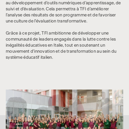
au développement d’outils numériques d’apprentissage, de
suivi et d’évaluation. Cela permettra à TFI d’améliorer
l’analyse des résultats de son programme et de favoriser
une culture de l'évaluation transformative.
Grâce à ce projet, TFI ambitionne de développer une
communauté de leaders engagés dans la lutte contre les
inégalités éducatives en Italie, tout en soutenant un
mouvement d'innovation et de transformation au sein du
système éducatif italien.