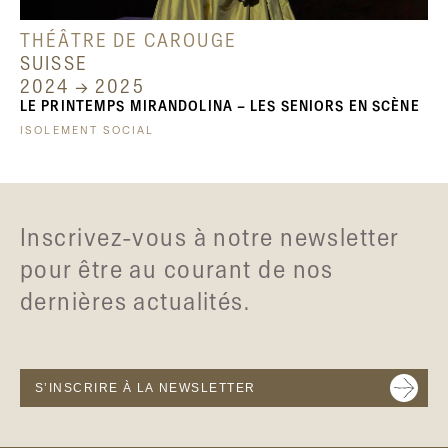
THÉÂTRE DE CAROUGE
SUISSE
2024 → 2025
LE PRINTEMPS MIRANDOLINA – LES SENIORS EN SCÈNE
ISOLEMENT SOCIAL
Inscrivez-vous à notre newsletter
pour être au courant de nos
dernières actualités.
S’INSCRIRE À LA NEWSLETTER