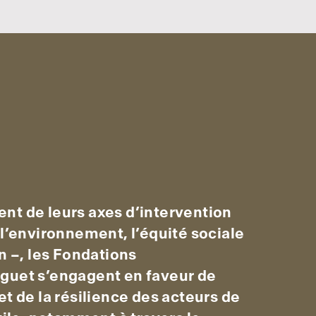
t de leurs axes d’intervention
 l’environnement, l’équité sociale
n –, les Fondations
guet s’engagent en faveur de
et de la résilience des acteurs de