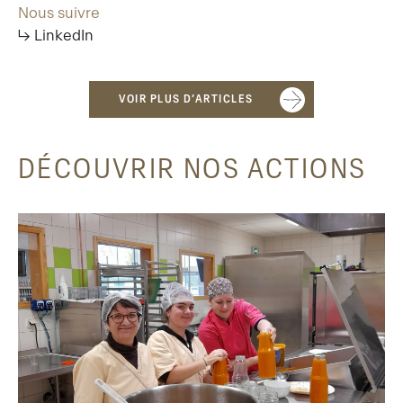
Nous suivre
↳ LinkedIn
VOIR PLUS D’ARTICLES
DÉCOUVRIR NOS ACTIONS