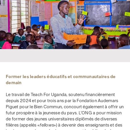
Former les leaders éducatifs et communautaires de
demain
Le travail de Teach For Uganda, soutenu financièrement
depuis 2024 et pour trois ans par la Fondation Audemars
Piguet pour le Bien Commun, concourt également à offrir un
futur prospère à la jeunesse du pays. L’ONG a pour mission
de former des jeunes universitaires diplômés de diverses
filières (appelés «
fellows
») à devenir des enseignants et des