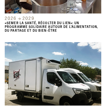
2026 → 2029
«SEMER LA SANTÉ, RÉCOLTER DU LIEN»: UN
PROGRAMME SOLIDAIRE AUTOUR DE L’ALIMENTATION,
DU PARTAGE ET DU BIEN-ÊTRE