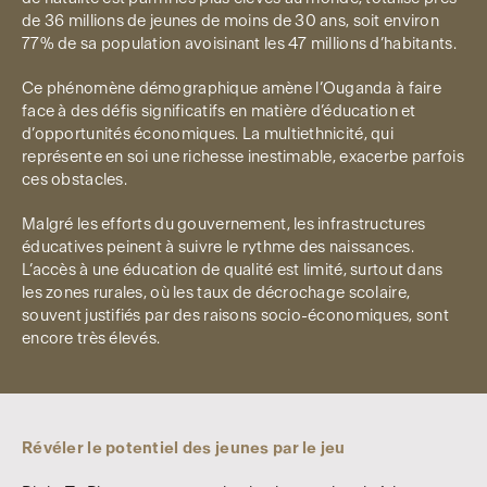
de 36 millions de jeunes de moins de 30 ans, soit environ
77% de sa population avoisinant les 47 millions d’habitants.
Ce phénomène démographique amène l’Ouganda à faire
face à des défis significatifs en matière d’éducation et
d’opportunités économiques. La multiethnicité, qui
représente en soi une richesse inestimable, exacerbe parfois
ces obstacles.
Malgré les efforts du gouvernement, les infrastructures
éducatives peinent à suivre le rythme des naissances.
L’accès à une éducation de qualité est limité, surtout dans
les zones rurales, où les taux de décrochage scolaire,
souvent justifiés par des raisons socio-économiques, sont
encore très élevés.
Révéler le potentiel des jeunes par le jeu