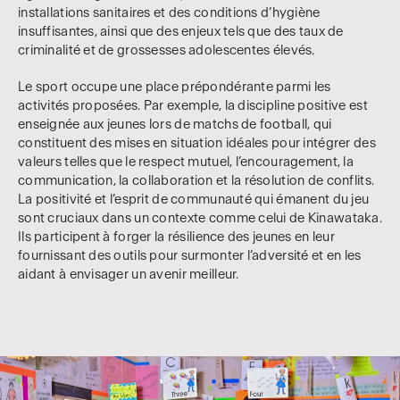
installations sanitaires et des conditions d’hygiène
insuffisantes, ainsi que des enjeux tels que des taux de
criminalité et de grossesses adolescentes élevés.
Le sport occupe une place prépondérante parmi les
activités proposées. Par exemple, la discipline positive est
enseignée aux jeunes lors de matchs de football, qui
constituent des mises en situation idéales pour intégrer des
valeurs telles que le respect mutuel, l’encouragement, la
communication, la collaboration et la résolution de conflits.
La positivité et l’esprit de communauté qui émanent du jeu
sont cruciaux dans un contexte comme celui de Kinawataka.
Ils participent à forger la résilience des jeunes en leur
fournissant des outils pour surmonter l’adversité et en les
aidant à envisager un avenir meilleur.