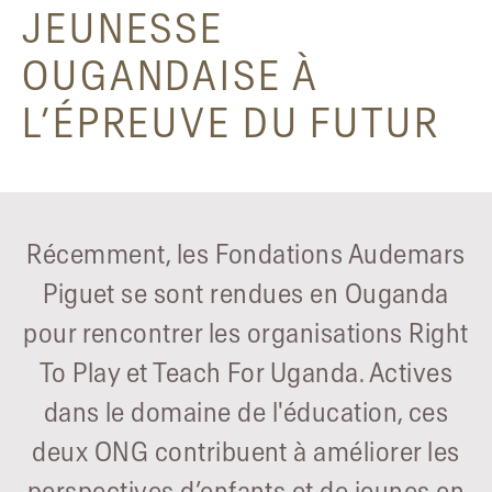
JEUNESSE
OUGANDAISE À
L’ÉPREUVE DU FUTUR
Récemment, les Fondations Audemars
Piguet se sont rendues en Ouganda
pour rencontrer les organisations Right
To Play et Teach For Uganda. Actives
dans le domaine de l'éducation, ces
deux ONG contribuent à améliorer les