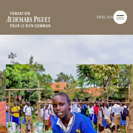
ENGLISH