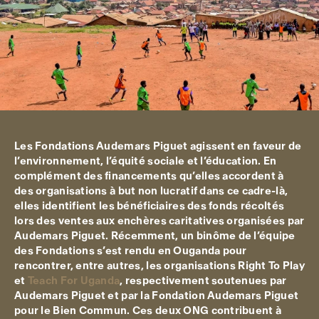
Les Fondations Audemars Piguet agissent en faveur de
l’environnement, l’équité sociale et l’éducation. En
complément des financements qu’elles accordent à
des organisations à but non lucratif dans ce cadre-là,
elles identifient les bénéficiaires des fonds récoltés
lors des ventes aux enchères caritatives organisées par
Audemars Piguet. Récemment, un binôme de l’équipe
des Fondations s’est rendu en Ouganda pour
rencontrer, entre autres, les organisations Right To Play
et
Teach For Uganda
, respectivement soutenues par
Audemars Piguet et par la Fondation Audemars Piguet
pour le Bien Commun. Ces deux ONG contribuent à