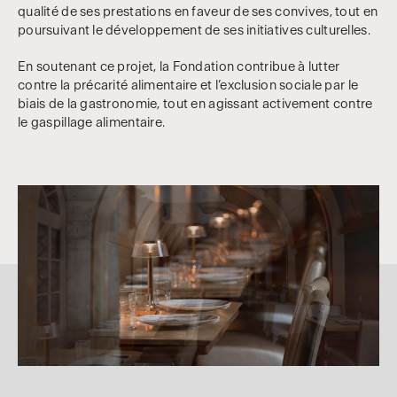
qualité de ses prestations en faveur de ses convives, tout en
poursuivant le développement de ses initiatives culturelles.
En soutenant ce projet, la Fondation contribue à lutter
contre la précarité alimentaire et l’exclusion sociale par le
biais de la gastronomie, tout en agissant activement contre
le gaspillage alimentaire.