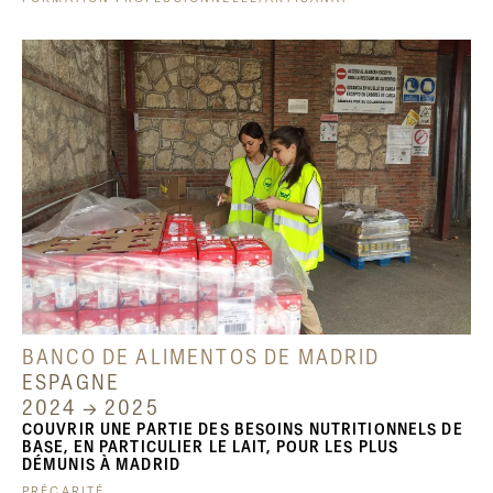
BANCO DE ALIMENTOS DE MADRID
ESPAGNE
2024 → 2025
COUVRIR UNE PARTIE DES BESOINS NUTRITIONNELS DE
BASE, EN PARTICULIER LE LAIT, POUR LES PLUS
DÉMUNIS À MADRID
PRÉCARITÉ