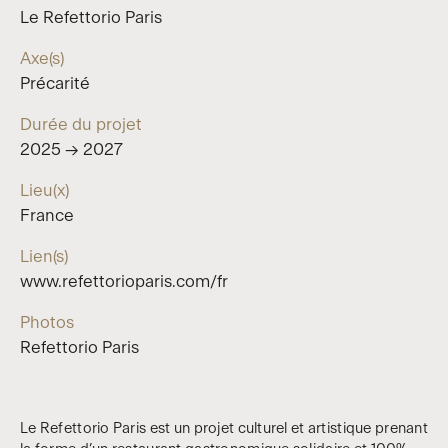
Le Refettorio Paris
Axe(s)
Précarité
Durée du projet
2025 → 2027
Lieu(x)
France
Lien(s)
www.refettorioparis.com/fr
Photos
Refettorio Paris
Le Refettorio Paris est un projet culturel et artistique prenant