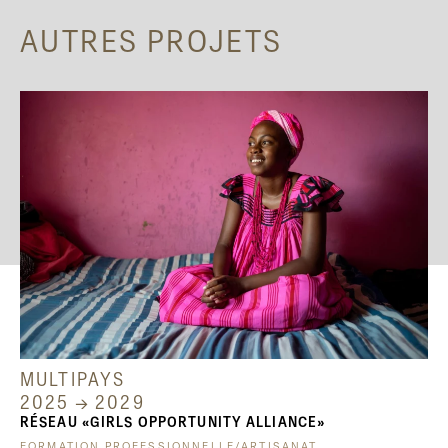
AUTRES PROJETS
MULTIPAYS
2025 → 2029
RÉSEAU «GIRLS OPPORTUNITY ALLIANCE»
FORMATION PROFESSIONNELLE/ARTISANAT