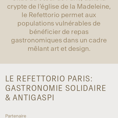
crypte de l’église de la Madeleine,
le Refettorio permet aux
populations vulnérables de
bénéficier de repas
gastronomiques dans un cadre
mêlant art et design.
LE REFETTORIO PARIS:
GASTRONOMIE SOLIDAIRE
& ANTIGASPI
Partenaire