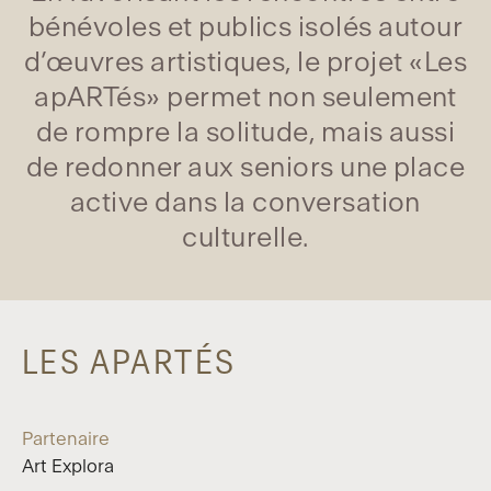
bénévoles et publics isolés autour
d’œuvres artistiques, le projet «Les
apARTés» permet non seulement
de rompre la solitude, mais aussi
de redonner aux seniors une place
active dans la conversation
culturelle.
LES APARTÉS
Partenaire
Art Explora