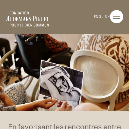
ENGLISH
En favorisant les rencontres entre