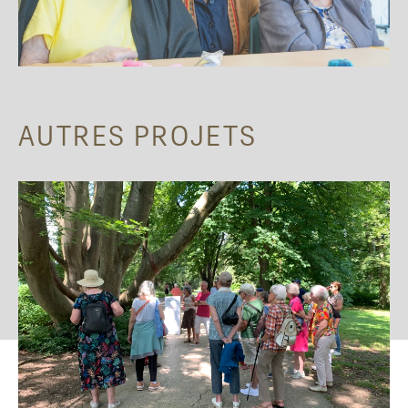
AUTRES PROJETS