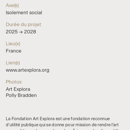
Axe(s)
Isolement social
Durée du projet
2025 → 2028
Lieu(x)
France
Lien(s)
www.artexplora.org
Photos
Art Explora
Polly Bradden
La Fondation Art Explora est une fondation reconnue
d’utilité publique qui se donne pour mission de rendre l'art