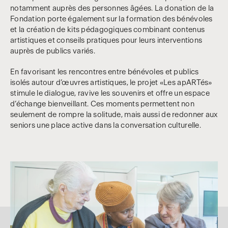
notamment auprès des personnes âgées. La donation de la
Fondation porte également sur la formation des bénévoles
et la création de kits pédagogiques combinant contenus
artistiques et conseils pratiques pour leurs interventions
auprès de publics variés.
En favorisant les rencontres entre bénévoles et publics
isolés autour d’œuvres artistiques, le projet «Les apARTés»
stimule le dialogue, ravive les souvenirs et offre un espace
d’échange bienveillant. Ces moments permettent non
seulement de rompre la solitude, mais aussi de redonner aux
seniors une place active dans la conversation culturelle.