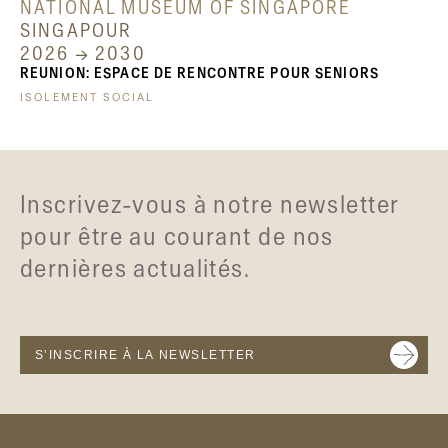
NATIONAL MUSEUM OF SINGAPORE
SINGAPOUR
2026 → 2030
REUNION: ESPACE DE RENCONTRE POUR SENIORS
ISOLEMENT SOCIAL
Inscrivez-vous à notre newsletter
pour être au courant de nos
dernières actualités.
S’INSCRIRE À LA NEWSLETTER