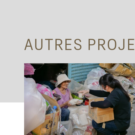
AUTRES PROJ