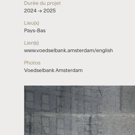
Durée du projet
2024 → 2025
Lieu(x)
Pays-Bas
Lien(s)
www.voedselbank.amsterdam/english
Photos
Voedselbank Amsterdam