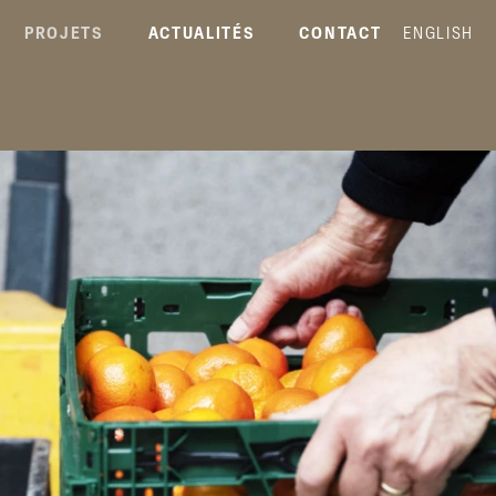
PROJETS
ACTUALITÉS
CONTACT
ENGLISH