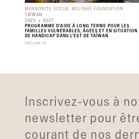
MENNONITE SOCIAL WELFARE FOUNDATION
TAÏWAN
2025 → 2027
PROGRAMME D’AIDE À LONG TERME POUR LES
FAMILLES VULNÉRABLES, ÂGÉES ET EN SITUATION
DE HANDICAP DANS L'EST DE TAÏWAN
PRÉCARITÉ
Inscrivez-vous à no
newsletter pour êtr
courant de nos der