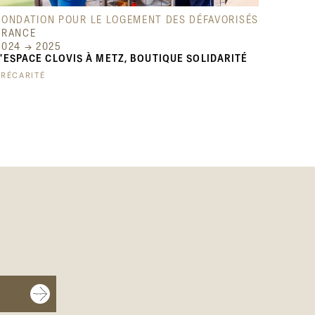
FONDATION POUR LE LOGEMENT DES DÉFAVORISÉS
FRANCE
2024 → 2025
L'ESPACE CLOVIS À METZ, BOUTIQUE SOLIDARITÉ
PRÉCARITÉ